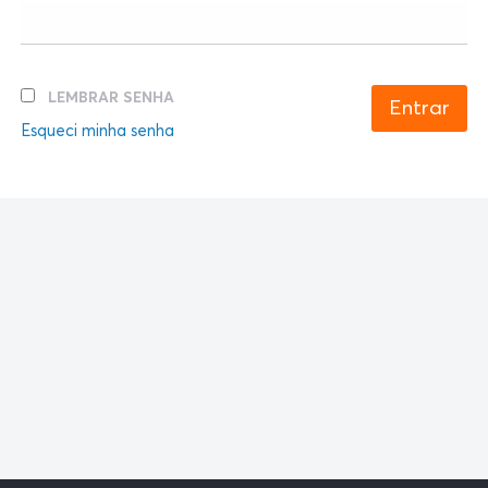
LEMBRAR SENHA
Esqueci minha senha